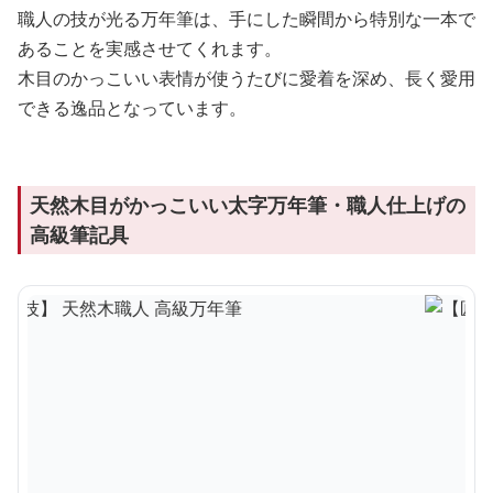
職人の技が光る万年筆は、手にした瞬間から特別な一本で
あることを実感させてくれます。
木目のかっこいい表情が使うたびに愛着を深め、長く愛用
できる逸品となっています。
天然木目がかっこいい太字万年筆・職人仕上げの
高級筆記具