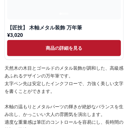
【匠技】 木軸メタル装飾 万年筆
¥
3,020
商品の詳細を見る
天然木の木目とゴールドのメタル装飾が調和した、高級感
あふれるデザインの万年筆です。
太字ペン先は安定したインクフローで、力強く美しい文字
を書くことができます。
木軸の温もりとメタルパーツの輝きが絶妙なバランスを生
み出し、かっこいい大人の雰囲気を演出します。
適度な重量感は筆圧のコントロールを容易にし、長時間の