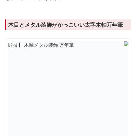
木目とメタル装飾がかっこいい太字木軸万年筆