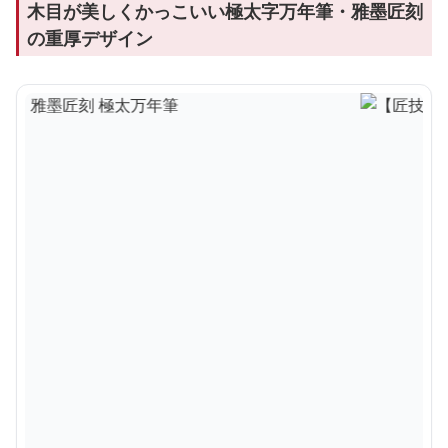
木目が美しくかっこいい極太字万年筆・雅墨匠刻
の重厚デザイン