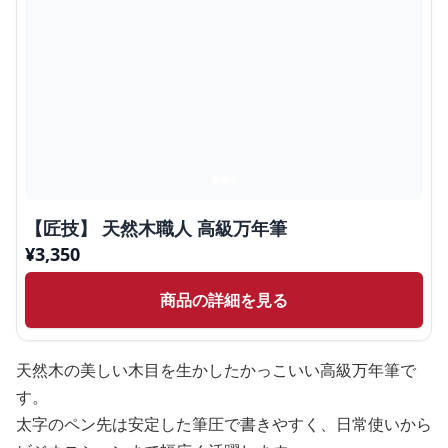
【匠技】 天然木職人 高級万年筆
¥
3,350
商品の詳細を見る
天然木の美しい木目を生かしたかっこいい高級万年筆で
す。
太字のペン先は安定した筆圧で書きやすく、日常使いから