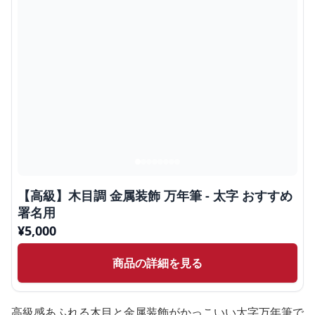
【高級】木目調 金属装飾 万年筆 - 太字 おすすめ
署名用
¥
5,000
商品の詳細を見る
高級感あふれる木目と金属装飾がかっこいい太字万年筆で