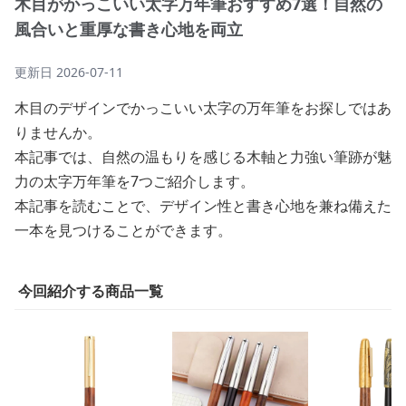
木目がかっこいい太字万年筆おすすめ7選！自然の
風合いと重厚な書き心地を両立
更新日
2026-07-11
木目のデザインでかっこいい太字の万年筆をお探しではあ
りませんか。
本記事では、自然の温もりを感じる木軸と力強い筆跡が魅
力の太字万年筆を7つご紹介します。
本記事を読むことで、デザイン性と書き心地を兼ね備えた
一本を見つけることができます。
今回紹介する商品一覧