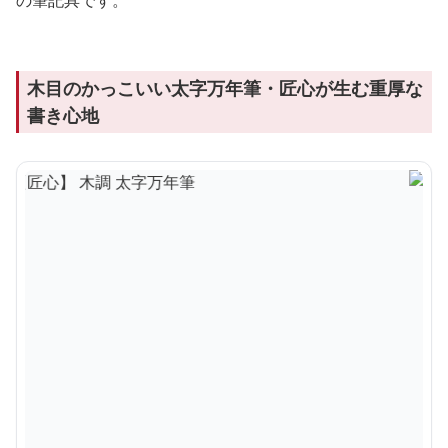
木目のかっこいい太字万年筆・匠心が生む重厚な
書き心地