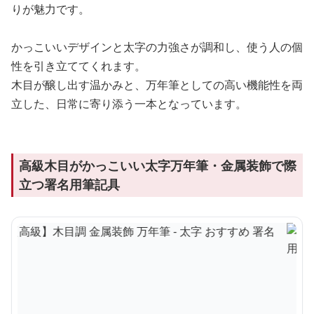
りが魅力です。
かっこいいデザインと太字の力強さが調和し、使う人の個
性を引き立ててくれます。
木目が醸し出す温かみと、万年筆としての高い機能性を両
立した、日常に寄り添う一本となっています。
高級木目がかっこいい太字万年筆・金属装飾で際
立つ署名用筆記具