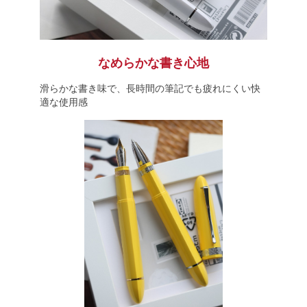
なめらかな書き心地
滑らかな書き味で、長時間の筆記でも疲れにくい快
適な使用感