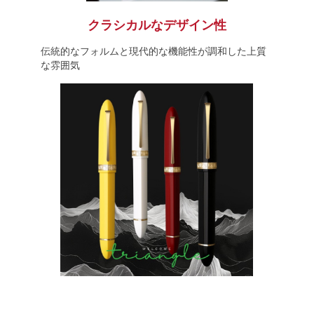
クラシカルなデザイン性
伝統的なフォルムと現代的な機能性が調和した上質
な雰囲気