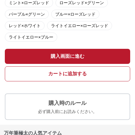
ミント×ローズレッド
ローズレッド×グリーン
パープル×グリーン
ブルー×ローズレッド
レッド×ホワイト
ライトイエロー×ローズレッド
ライトイエロー×ブルー
購入画面に進む
カートに追加する
購入時のルール
必ず購入前にお読みください。
万年筆極太の人気アイテム