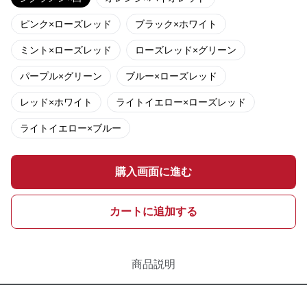
ピンク×ローズレッド
ブラック×ホワイト
ミント×ローズレッド
ローズレッド×グリーン
パープル×グリーン
ブルー×ローズレッド
レッド×ホワイト
ライトイエロー×ローズレッド
ライトイエロー×ブルー
購入画面に進む
カートに追加する
商品説明