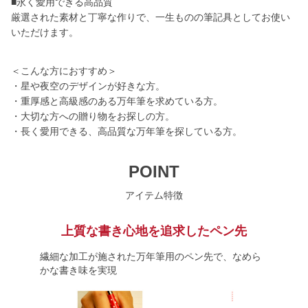
■永く愛用できる高品質
厳選された素材と丁寧な作りで、一生ものの筆記具としてお使い
いただけます。
＜こんな方におすすめ＞
・星や夜空のデザインが好きな方。
・重厚感と高級感のある万年筆を求めている方。
・大切な方への贈り物をお探しの方。
・長く愛用できる、高品質な万年筆を探している方。
POINT
アイテム特徴
上質な書き心地を追求したペン先
繊細な加工が施された万年筆用のペン先で、なめら
かな書き味を実現