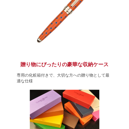
贈り物にぴったりの豪華な収納ケース
専用の化粧箱付きで、大切な方への贈り物として最
適な仕様