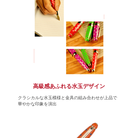
高級感あふれる水玉デザイン
クラシカルな水玉模様と金具の組み合わせが上品で
華やかな印象を演出