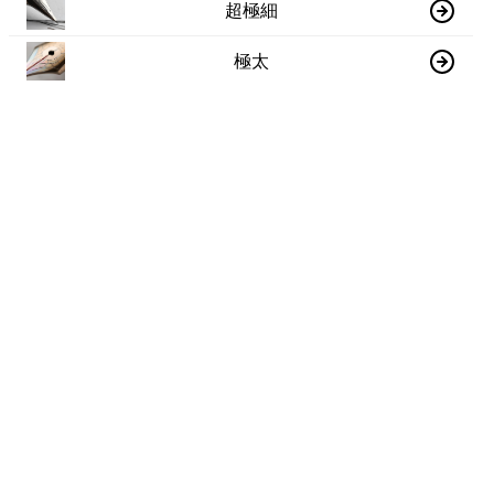
超極細
極太