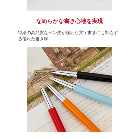
なめらかな書き心地を実現
特細の高品質なペン先が繊細な文字書きにも対応す
る優れた書き味