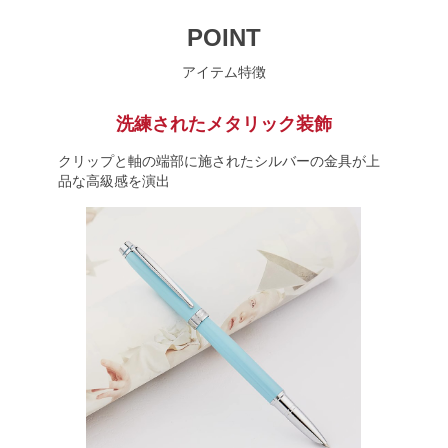
POINT
アイテム特徴
洗練されたメタリック装飾
クリップと軸の端部に施されたシルバーの金具が上
品な高級感を演出