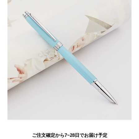
ご注文確定から7~28日でお届け予定