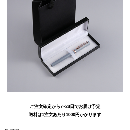
ご注文確定から7~28日でお届け予定
送料は1注文あたり
1000
円かかります