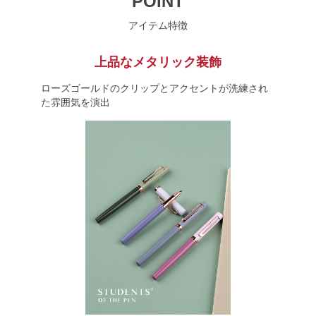
POINT
アイテム特徴
上品なメタリック装飾
ローズゴールドのクリップとアクセントが洗練され
た雰囲気を演出