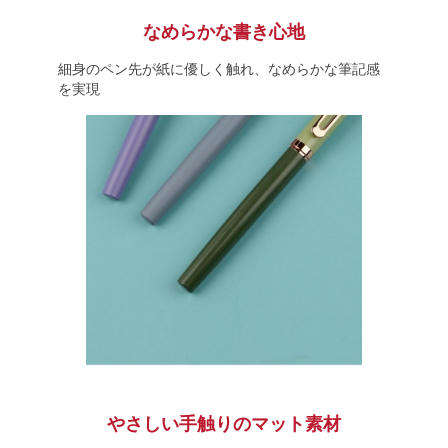
なめらかな書き心地
細身のペン先が紙に優しく触れ、なめらかな筆記感
を実現
やさしい手触りのマット素材