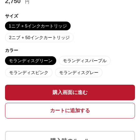
2,750
円
サイズ
1ニブ + 5インクカートリッジ
2ニブ + 50インクカートリッジ
カラー
モランディスグリーン
モランディスパープル
モランディスピンク
モランディスグレー
購入画面に進む
カートに追加する