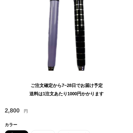
ご注文確定から7~28日でお届け予定
送料は1注文あたり
1000
円かかります
2,800
円
カラー