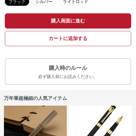
ブラック
シルバー
ライトロッド
購入画面に進む
カートに追加する
購入時のルール
必ず購入前にお読みください。
万年筆超極細の人気アイテム