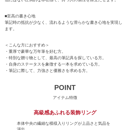
■至高の書き心地
筆記時の抵抗が少なく、流れるような滑らかな書き心地を実現し
ます。
＜こんな方におすすめ＞
・重厚で豪華な万年筆を好む方。
・特別な贈り物として、最高の筆記具を探している方。
・自身のステータスを象徴する一本を求めている方。
・筆記に際して、力強さと優雅さを求める方。
POINT
アイテム特徴
高級感あふれる装飾リング
本体中央の繊細な模様入りリングが上品さと気品を
演出