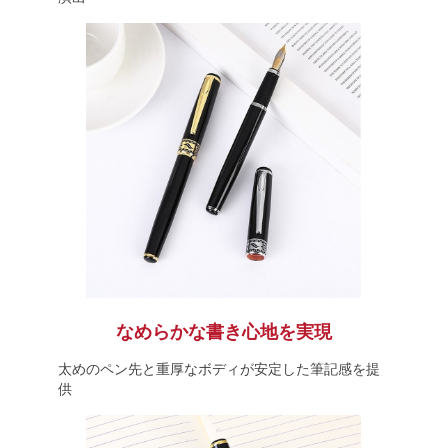
なめらかな書き心地を実現
太めのペン先と重厚なボディが安定した筆記感を提
供