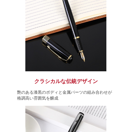
クラシカルな伝統デザイン
艶のある漆黒のボディと金属パーツの組み合わせが
格調高い雰囲気を醸成