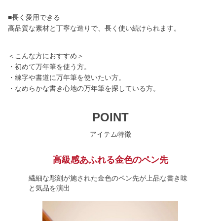
■長く愛用できる
高品質な素材と丁寧な造りで、長く使い続けられます。
＜こんな方におすすめ＞
・初めて万年筆を使う方。
・練字や書道に万年筆を使いたい方。
・なめらかな書き心地の万年筆を探している方。
POINT
アイテム特徴
高級感あふれる金色のペン先
繊細な彫刻が施された金色のペン先が上品な書き味
と気品を演出