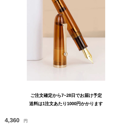
ご注文確定から7~28日でお届け予定
送料は1注文あたり
1000
円かかります
4,360
円