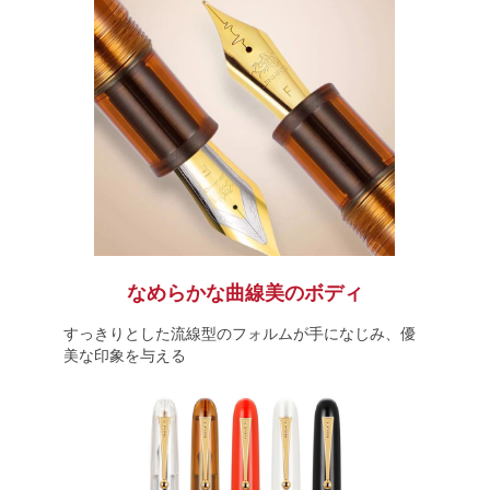
なめらかな曲線美のボディ
すっきりとした流線型のフォルムが手になじみ、優
美な印象を与える