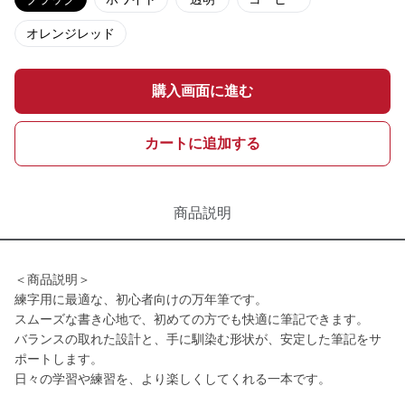
オレンジレッド
購入画面に進む
カートに追加する
商品説明
＜商品説明＞
練字用に最適な、初心者向けの万年筆です。
スムーズな書き心地で、初めての方でも快適に筆記できます。
バランスの取れた設計と、手に馴染む形状が、安定した筆記をサ
ポートします。
日々の学習や練習を、より楽しくしてくれる一本です。