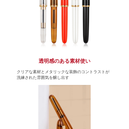
透明感のある素材使い
クリアな素材とメタリックな装飾のコントラストが
洗練された雰囲気を醸し出す