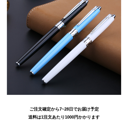
ご注文確定から7~28日でお届け予定
送料は1注文あたり
1000
円かかります