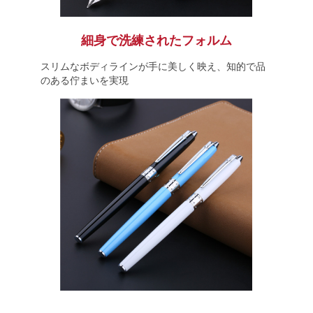
細身で洗練されたフォルム
スリムなボディラインが手に美しく映え、知的で品
のある佇まいを実現