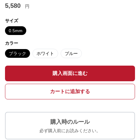
5,580
円
サイズ
0.5mm
カラー
ブラック
ホワイト
ブルー
購入画面に進む
カートに追加する
購入時のルール
必ず購入前にお読みください。