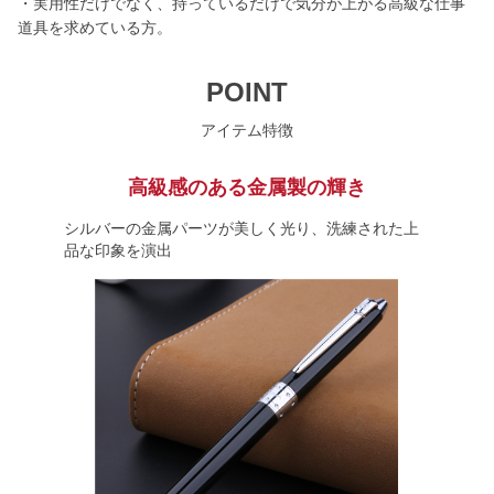
・実用性だけでなく、持っているだけで気分が上がる高級な仕事
道具を求めている方。
POINT
アイテム特徴
高級感のある金属製の輝き
シルバーの金属パーツが美しく光り、洗練された上
品な印象を演出