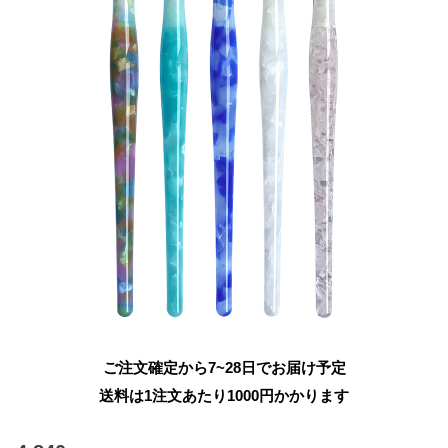
ご注文確定から7~28日でお届け予定
送料は1注文あたり
1000
円かかります