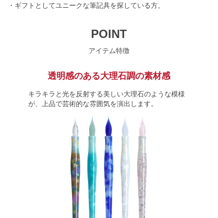
・ギフトとしてユニークな筆記具を探している方。
POINT
アイテム特徴
透明感のある大理石調の素材感
キラキラと光を反射する美しい大理石のような模様
が、上品で芸術的な雰囲気を演出します。