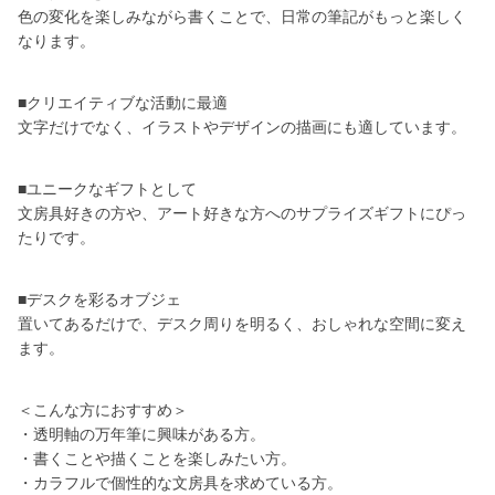
色の変化を楽しみながら書くことで、日常の筆記がもっと楽しく
なります。
■クリエイティブな活動に最適
文字だけでなく、イラストやデザインの描画にも適しています。
■ユニークなギフトとして
文房具好きの方や、アート好きな方へのサプライズギフトにぴっ
たりです。
■デスクを彩るオブジェ
置いてあるだけで、デスク周りを明るく、おしゃれな空間に変え
ます。
＜こんな方におすすめ＞
・透明軸の万年筆に興味がある方。
・書くことや描くことを楽しみたい方。
・カラフルで個性的な文房具を求めている方。