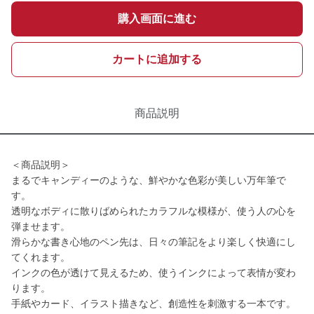
購入画面に進む
カートに追加する
商品説明
＜商品説明＞
まるでキャンディーのような、鮮やかな色彩が美しい万年筆で
す。
透明なボディに散りばめられたカラフルな模様が、使う人の心を
弾ませます。
滑らかな書き心地のペン先は、日々の筆記をより楽しく快適にし
てくれます。
インクの色が透けて見えるため、使うインクによって表情が変わ
ります。
手紙やカード、イラスト描きなど、創造性を刺激する一本です。