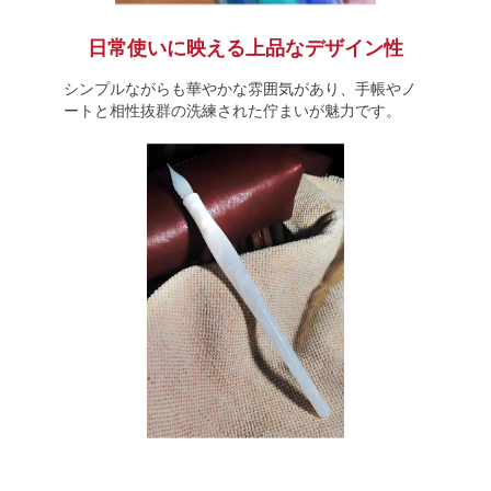
日常使いに映える上品なデザイン性
シンプルながらも華やかな雰囲気があり、手帳やノ
ートと相性抜群の洗練された佇まいが魅力です。