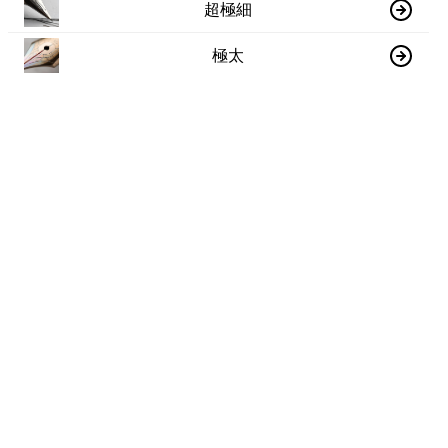
超極細
極太