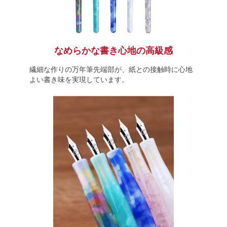
なめらかな書き心地の高級感
繊細な作りの万年筆先端部が、紙との接触時に心地
よい書き味を実現しています。