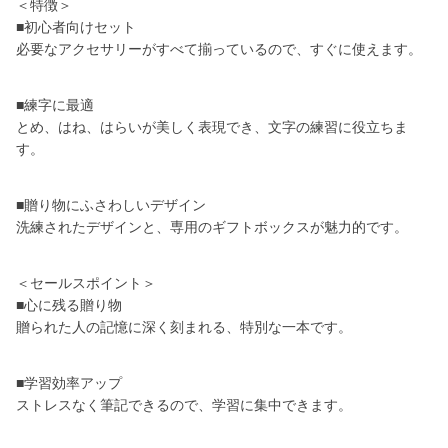
＜特徴＞
■初心者向けセット
必要なアクセサリーがすべて揃っているので、すぐに使えます。
■練字に最適
とめ、はね、はらいが美しく表現でき、文字の練習に役立ちま
す。
■贈り物にふさわしいデザイン
洗練されたデザインと、専用のギフトボックスが魅力的です。
＜セールスポイント＞
■心に残る贈り物
贈られた人の記憶に深く刻まれる、特別な一本です。
■学習効率アップ
ストレスなく筆記できるので、学習に集中できます。