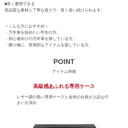
■長く愛用できる
高品質な素材と丁寧な造りで、長く使い続けられます。
＜こんな方におすすめ＞
・万年筆を始めたい学生の方。
・初心者向けの万年筆を探している方。
・贈り物に、実用的なアイテムを探している方。
POINT
アイテム特徴
高級感あふれる専用ケース
レザー調の黒い専用ケースと金色の台座が上品な佇
まいを演出