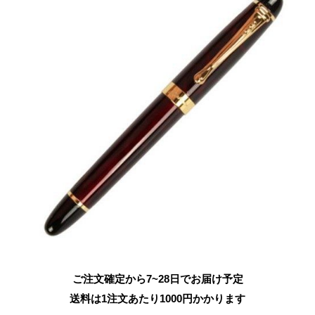
ご注文確定から7~28日でお届け予定
送料は1注文あたり
1000
円かかります