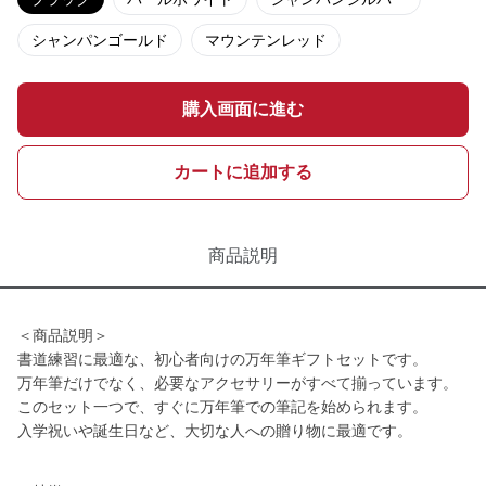
シャンパンゴールド
マウンテンレッド
購入画面に進む
カートに追加する
商品説明
＜商品説明＞
書道練習に最適な、初心者向けの万年筆ギフトセットです。
万年筆だけでなく、必要なアクセサリーがすべて揃っています。
このセット一つで、すぐに万年筆での筆記を始められます。
入学祝いや誕生日など、大切な人への贈り物に最適です。