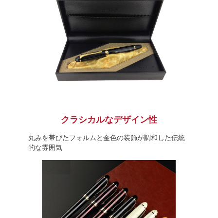
クラシカルなデザイン性
丸みを帯びたフォルムと金色の装飾が調和した伝統
的な雰囲気