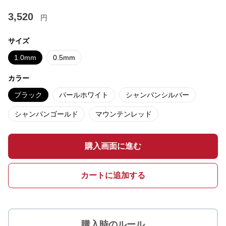
3,520
円
サイズ
1.0mm
0.5mm
カラー
ブラック
パールホワイト
シャンパンシルバー
シャンパンゴールド
マウンテンレッド
購入画面に進む
カートに追加する
購入時のルール