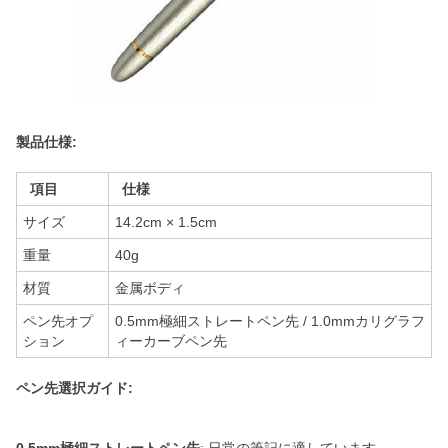
製品仕様:
項目
仕様
サイズ
14.2cm × 1.5cm
重量
40g
材質
金属ボディ
ペン先オプ
0.5mm極細ストレートペン先 / 1.0mmカリグラフ
ション
ィーカーブペン先
ペン先選択ガイド: