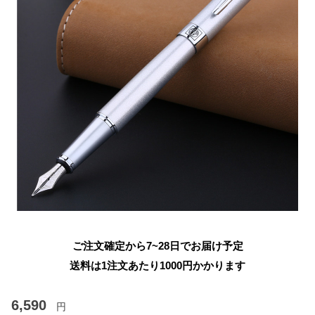
ご注文確定から7~28日でお届け予定
送料は1注文あたり
1000
円かかります
6,590
円