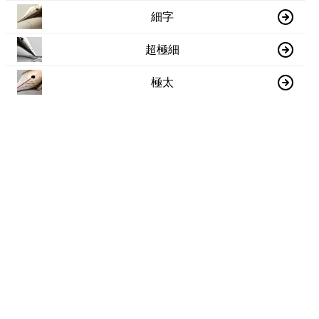
細字
超極細
極太