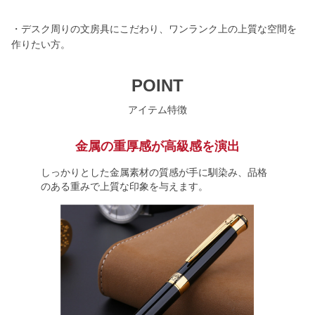
・デスク周りの文房具にこだわり、ワンランク上の上質な空間を
作りたい方。
POINT
アイテム特徴
金属の重厚感が高級感を演出
しっかりとした金属素材の質感が手に馴染み、品格
のある重みで上質な印象を与えます。