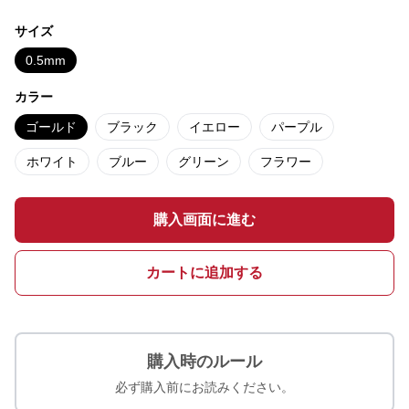
サイズ
0.5mm
カラー
ゴールド
ブラック
イエロー
パープル
ホワイト
ブルー
グリーン
フラワー
購入画面に進む
カートに追加する
購入時のルール
必ず購入前にお読みください。