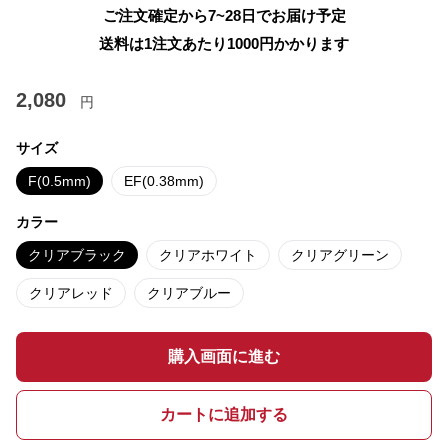
ご注文確定から7~28日でお届け予定
送料は1注文あたり
1000
円かかります
2,080
円
サイズ
F(0.5mm)
EF(0.38mm)
カラー
クリアブラック
クリアホワイト
クリアグリーン
クリアレッド
クリアブルー
購入画面に進む
カートに追加する