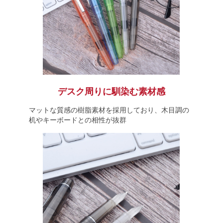
デスク周りに馴染む素材感
マットな質感の樹脂素材を採用しており、木目調の
机やキーボードとの相性が抜群