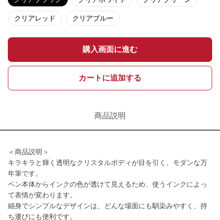
クリアレッド
クリアブルー
購入画面に進む
カートに追加する
商品説明
＜商品説明＞
キラキラと輝く透明なクリスタルボディが目を引く、モダンな万
年筆です。
ペン本体からインクの色が透けて見えるため、使うインクによっ
て表情が変わります。
細身でシンプルなデザインは、どんな場面にも馴染みやすく、持
ち運びにも便利です。