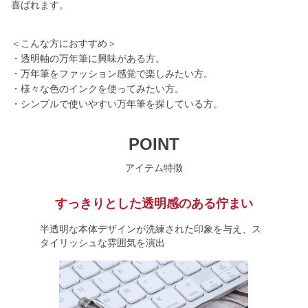
喜ばれます。
＜こんな方におすすめ＞
・透明軸の万年筆に興味がある方。
・万年筆をファッション感覚で楽しみたい方。
・様々な色のインクを使ってみたい方。
・シンプルで使いやすい万年筆を探している方。
POINT
アイテム特徴
すっきりとした透明感のある佇まい
半透明な本体デザインが洗練された印象を与え、ス
タイリッシュな雰囲気を演出