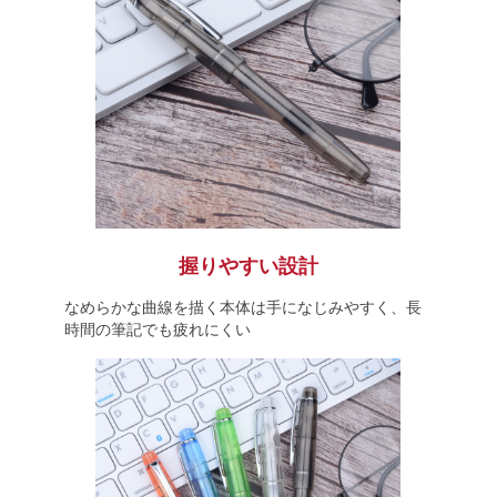
握りやすい設計
なめらかな曲線を描く本体は手になじみやすく、長
時間の筆記でも疲れにくい