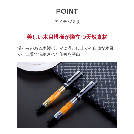
POINT
アイテム特徴
美しい木目模様が際立つ天然素材
温かみのある木製ボディに浮かび上がる自然な木目
が、上質で洗練された印象を演出