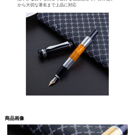
から大切な署名まで上品に対応
商品画像