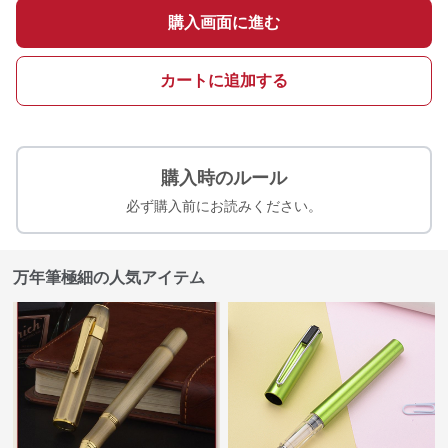
購入画面に進む
カートに追加する
購入時のルール
必ず購入前にお読みください。
万年筆極細の人気アイテム