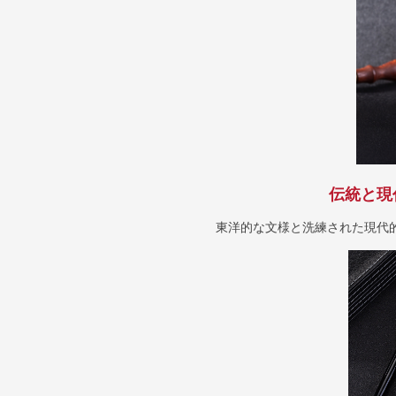
伝統と現
東洋的な文様と洗練された現代