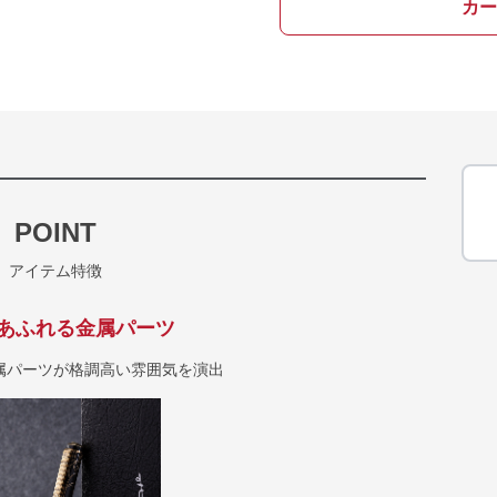
カー
POINT
アイテム特徴
あふれる金属パーツ
属パーツが格調高い雰囲気を演出