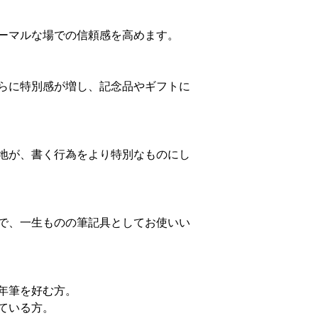
ーマルな場での信頼感を高めます。
らに特別感が増し、記念品やギフトに
地が、書く行為をより特別なものにし
で、一生ものの筆記具としてお使いい
年筆を好む方。
ている方。