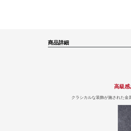
商品詳細
高級感
クラシカルな装飾が施された金