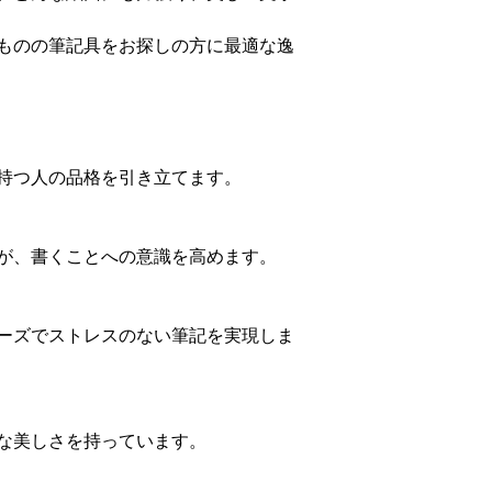
ものの筆記具をお探しの方に最適な逸
持つ人の品格を引き立てます。
が、書くことへの意識を高めます。
ーズでストレスのない筆記を実現しま
な美しさを持っています。