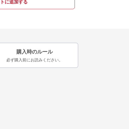
トに追加する
購入時のルール
必ず購入前にお読みください。