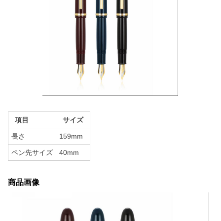
項目
サイズ
長さ
159mm
ペン先サイズ
40mm
商品画像