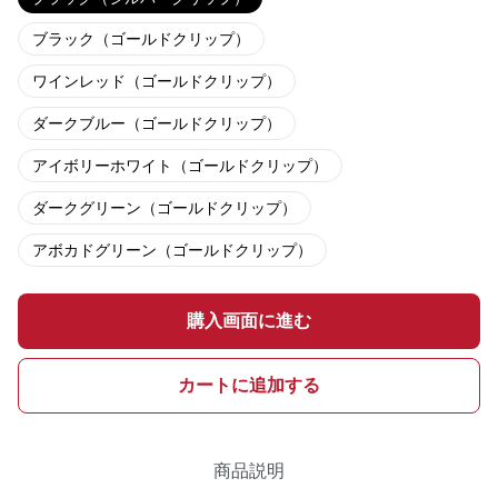
ブラック（ゴールドクリップ）
ワインレッド（ゴールドクリップ）
ダークブルー（ゴールドクリップ）
アイボリーホワイト（ゴールドクリップ）
ダークグリーン（ゴールドクリップ）
アボカドグリーン（ゴールドクリップ）
購入画面に進む
カートに追加する
商品説明