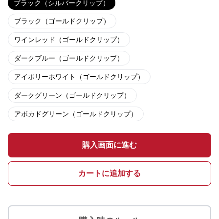
ブラック（シルバークリップ）
ブラック（ゴールドクリップ）
ワインレッド（ゴールドクリップ）
ダークブルー（ゴールドクリップ）
アイボリーホワイト（ゴールドクリップ）
ダークグリーン（ゴールドクリップ）
アボカドグリーン（ゴールドクリップ）
購入画面に進む
カートに追加する