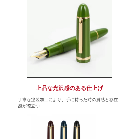
上品な光沢感のある仕上げ
丁寧な塗装加工により、手に持った時の質感と存在
感が際立つ