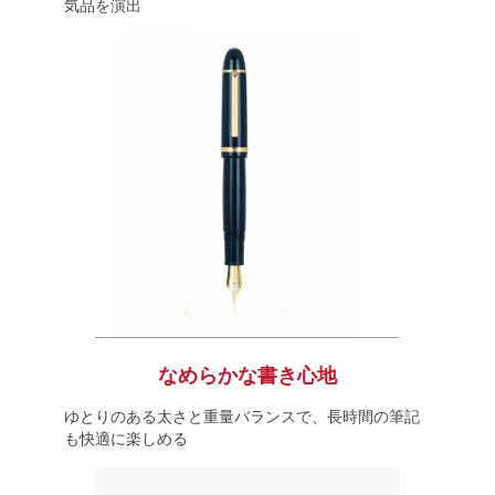
気品を演出
なめらかな書き心地
ゆとりのある太さと重量バランスで、長時間の筆記
も快適に楽しめる