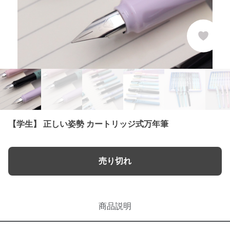
【学生】 正しい姿勢 カートリッジ式万年筆
売り切れ
商品説明