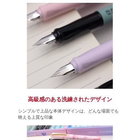
高級感のある洗練されたデザイン
シンプルで上品な本体デザインは、どんな場面でも
映える上質な印象