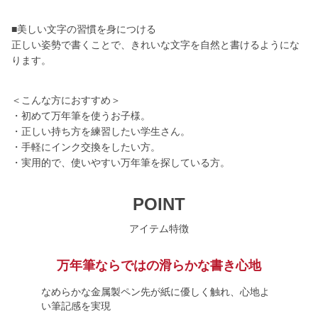
■美しい文字の習慣を身につける
正しい姿勢で書くことで、きれいな文字を自然と書けるようにな
ります。
＜こんな方におすすめ＞
・初めて万年筆を使うお子様。
・正しい持ち方を練習したい学生さん。
・手軽にインク交換をしたい方。
・実用的で、使いやすい万年筆を探している方。
POINT
アイテム特徴
万年筆ならではの滑らかな書き心地
なめらかな金属製ペン先が紙に優しく触れ、心地よ
い筆記感を実現