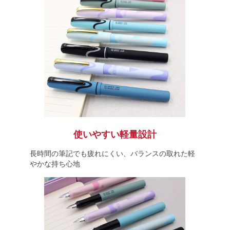
使いやすい軽量設計
長時間の筆記でも疲れにくい、バランスの取れた軽
やかな持ち心地