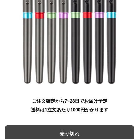
ご注文確定から7~28日でお届け予定
送料は1注文あたり
1000
円かかります
売り切れ