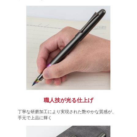
職人技が光る仕上げ
丁寧な研磨加工により実現された艶やかな質感が、
手元で上品に輝く