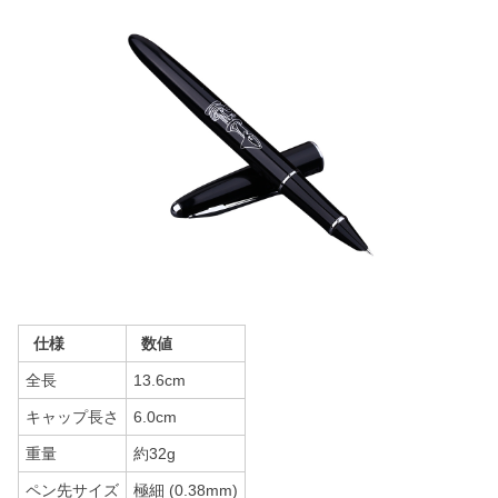
仕様
数値
全長
13.6cm
キャップ長さ
6.0cm
重量
約32g
ペン先サイズ
極細 (0.38mm)