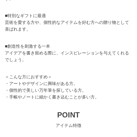
■特別なギフトに最適
芸術を愛する方や、個性的なアイテムを好む方への贈り物として
喜ばれます。
■創造性を刺激する一本
アイデアを書き留める際に、インスピレーションを与えてくれる
でしょう。
＜こんな方におすすめ＞
・アートやデザインに興味がある方。
・個性的で美しい万年筆を探している方。
・手帳やノートに細かく書き込むことが多い方。
POINT
アイテム特徴