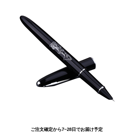
ご注文確定から7~28日でお届け予定