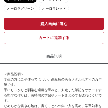
オーロラグリーン
オーロラレッド
購入画面に進む
カートに追加する
商品説明
＜商品説明＞
学生の方にこそ使ってほしい、高級感のあるメタルボディの万年
筆です。
手にしっかりと馴染む適度な重みと、安定した筆記をサポートす
る堅牢な作りは、長時間の学習やノートまとめでも疲れにくいで
す。
なめらかな書き心地は、書くことへの集中力を高め、学習効率を