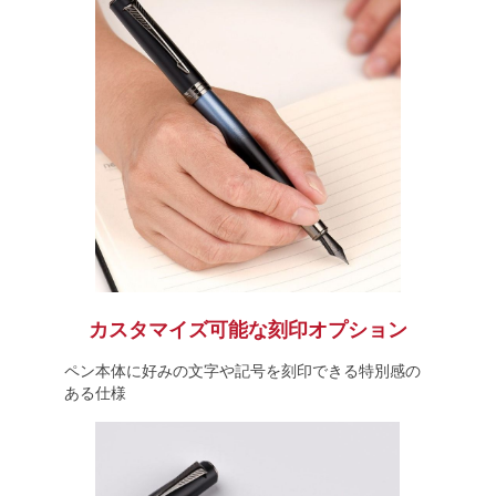
カスタマイズ可能な刻印オプション
ペン本体に好みの文字や記号を刻印できる特別感の
ある仕様