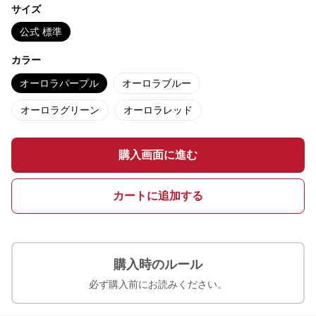
サイズ
公式 標準
カラー
オーロラパープル
オーロラブルー
オーロラグリーン
オーロラレッド
購入画面に進む
カートに追加する
購入時のルール
必ず購入前にお読みください。