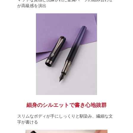
が高級感を演出
細身のシルエットで書き心地抜群
スリムなボディが手にしっくりと馴染み、繊細な文
字が書ける