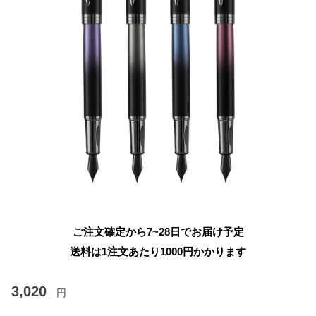
ご注文確定から7~28日でお届け予定
送料は1注文あたり
1000
円かかります
3,020
円