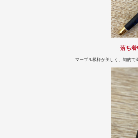
落ち着
マーブル模様が美しく、知的で