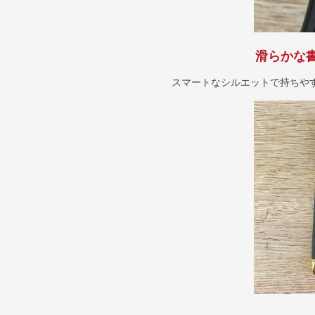
滑らかな
スマートなシルエットで持ちや