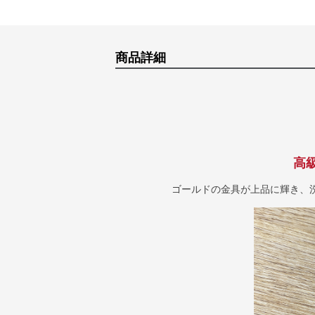
商品詳細
高
ゴールドの金具が上品に輝き、