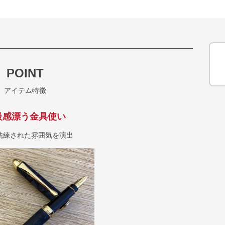
POINT
アイテム特徴
級感漂う金具使い
洗練された雰囲気を演出