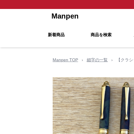
Manpen
新着商品
商品を検索
Manpen TOP
›
細字の一覧
›
【クラシ