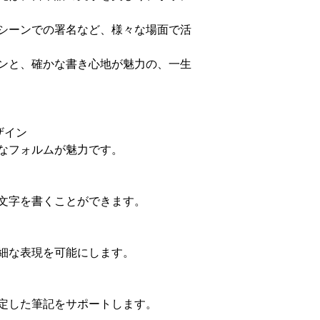
シーンでの署名など、様々な場面で活
ンと、確かな書き心地が魅力の、一生
ザイン
なフォルムが魅力です。
文字を書くことができます。
細な表現を可能にします。
定した筆記をサポートします。