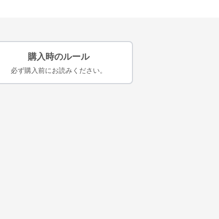
購入時のルール
必ず購入前にお読みください。