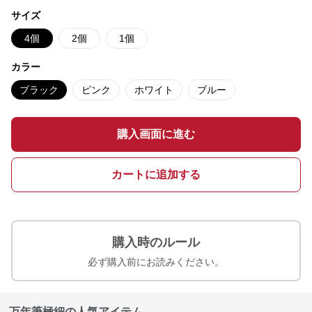
サイズ
4個
2個
1個
カラー
ブラック
ピンク
ホワイト
ブルー
購入画面に進む
カートに追加する
購入時のルール
必ず購入前にお読みください。
万年筆極細の人気アイテム