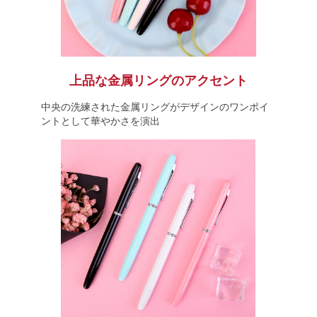
上品な金属リングのアクセント
中央の洗練された金属リングがデザインのワンポイ
ントとして華やかさを演出