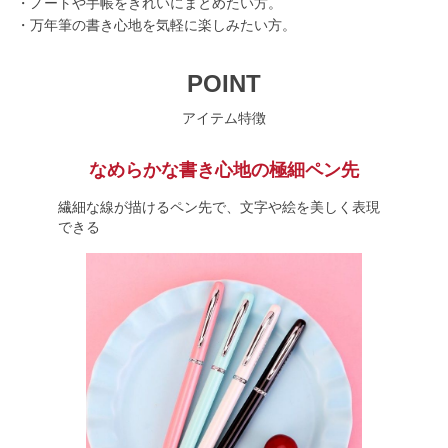
・ノートや手帳をきれいにまとめたい方。
・万年筆の書き心地を気軽に楽しみたい方。
POINT
アイテム特徴
なめらかな書き心地の極細ペン先
繊細な線が描けるペン先で、文字や絵を美しく表現
できる