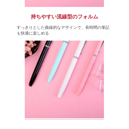
持ちやすい流線型のフォルム
すっきりとした曲線的なデザインで、長時間の筆記
も快適に楽しめる