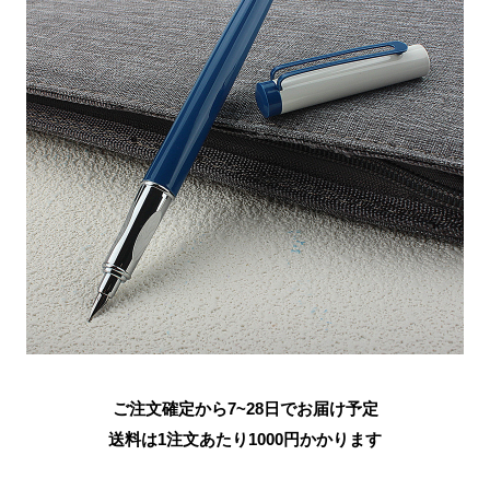
ご注文確定から7~28日でお届け予定
送料は1注文あたり
1000
円かかります