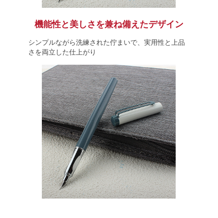
機能性と美しさを兼ね備えたデザイン
シンプルながら洗練された佇まいで、実用性と上品
さを両立した仕上がり