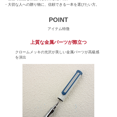
・大切な人への贈り物に、信頼できる一本を選びたい方。
POINT
アイテム特徴
上質な金属パーツが際立つ
クロームメッキの光沢が美しい金属パーツが高級感
を演出