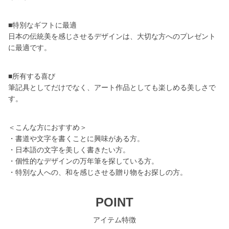
■特別なギフトに最適
日本の伝統美を感じさせるデザインは、大切な方へのプレゼント
に最適です。
■所有する喜び
筆記具としてだけでなく、アート作品としても楽しめる美しさで
す。
＜こんな方におすすめ＞
・書道や文字を書くことに興味がある方。
・日本語の文字を美しく書きたい方。
・個性的なデザインの万年筆を探している方。
・特別な人への、和を感じさせる贈り物をお探しの方。
POINT
アイテム特徴