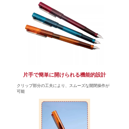
片手で簡単に開けられる機能的設計
クリップ部分の工夫により、スムーズな開閉操作が
可能