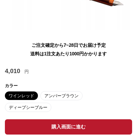
ご注文確定から7~28日でお届け予定
送料は1注文あたり
1000
円かかります
4,010
円
カラー
ワインレッド
アンバーブラウン
ディープシーブルー
購入画面に進む