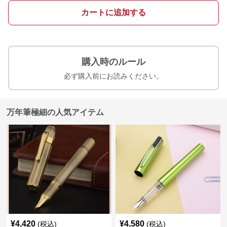
カートに追加する
購入時のルール
必ず購入前にお読みください。
万年筆極細の人気アイテム
¥
4,420
¥
4,580
(税込)
(税込)