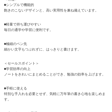
■シンプルで機能的
飽きのこないデザインと、高い実用性を兼ね備えています。
■軽量で持ち運びやすい
毎日の通学や学習に便利です。
■極細のペン先
細かい文字もつぶれずに、はっきりと書けます。
＜セールスポイント＞
■学習効率の向上
ノートをきれいにまとめることができ、勉強の効率を上げます。
■手軽に使える
特別な手入れを必要とせず、気軽に万年筆の書き心地を楽しめま
す。