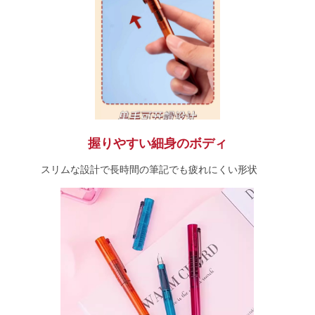
握りやすい細身のボディ
スリムな設計で長時間の筆記でも疲れにくい形状