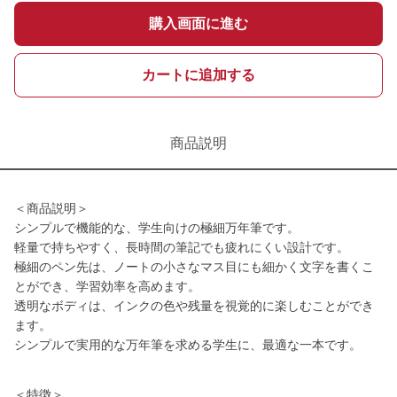
購入画面に進む
カートに追加する
商品説明
＜商品説明＞
シンプルで機能的な、学生向けの極細万年筆です。
軽量で持ちやすく、長時間の筆記でも疲れにくい設計です。
極細のペン先は、ノートの小さなマス目にも細かく文字を書くこ
とができ、学習効率を高めます。
透明なボディは、インクの色や残量を視覚的に楽しむことができ
ます。
シンプルで実用的な万年筆を求める学生に、最適な一本です。
＜特徴＞