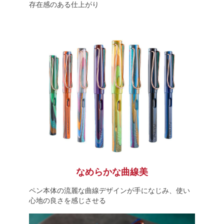
存在感のある仕上がり
なめらかな曲線美
ペン本体の流麗な曲線デザインが手になじみ、使い
心地の良さを感じさせる