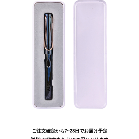
ご注文確定から7~28日でお届け予定