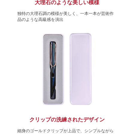
大理石のような美しい模様
独特の大理石調の模様が美しく、一本一本が芸術作
品のような高級感を演出
クリップの洗練されたデザイン
細身のゴールドクリップが上品で、シンプルながら