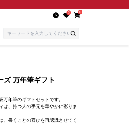
0
0
ーズ 万年筆ギフト
級万年筆のギフトセットです。
ィは、持つ人の手元を華やかに彩りま
は、書くことの喜びを再認識させてく