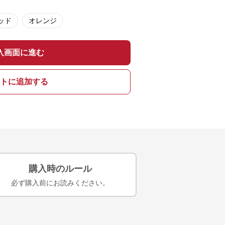
ッド
オレンジ
入画面に進む
トに追加する
購入時のルール
必ず購入前にお読みください。