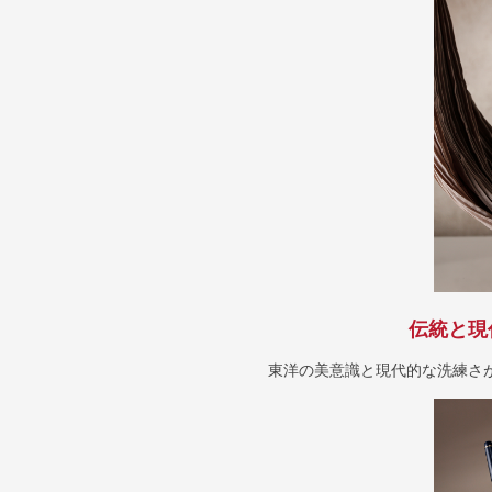
伝統と現
東洋の美意識と現代的な洗練さ