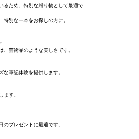
いるため、特別な贈り物として最適で
、特別な一本をお探しの方に。
ン
は、芸術品のような美しさです。
ズな筆記体験を提供します。
します。
日のプレゼントに最適です。