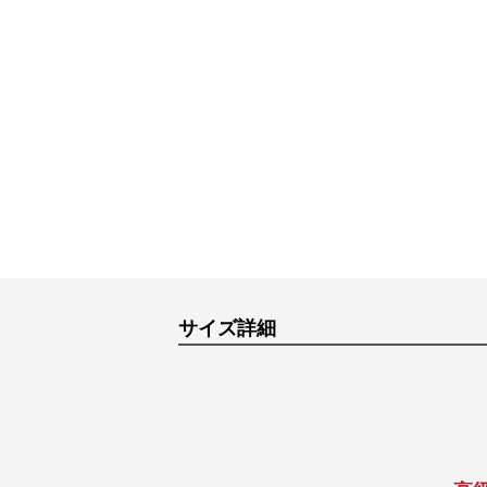
サイズ詳細