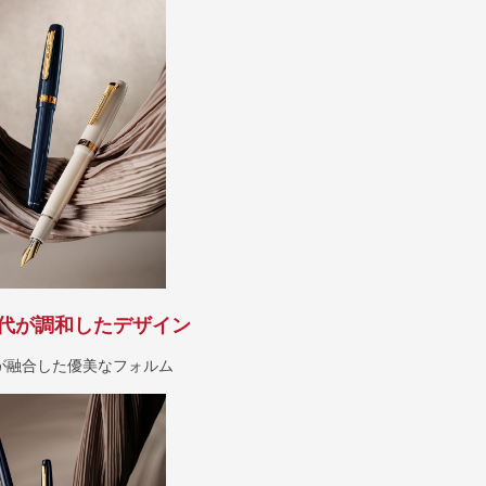
代が調和したデザイン
が融合した優美なフォルム