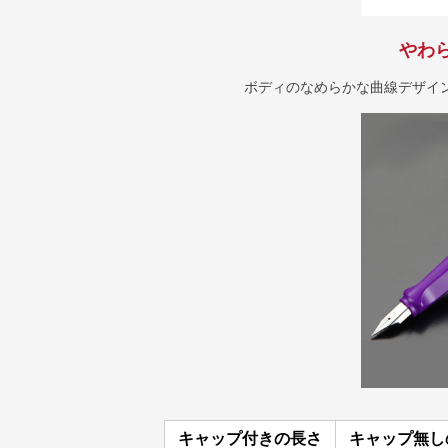
やわ
ボディのなめらかな曲線デザイ
キャップ付きの長さ
キャップ無し