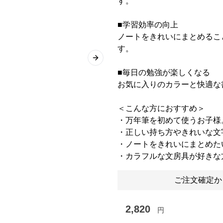
す。
■学習効率の向上
ノートをきれいにまとめるこ
す。
Next slide
■毎日の勉強が楽しくなる
お気に入りのカラーと快適な
＜こんな方におすすめ＞
・万年筆を初めて使うお子様
・正しい持ち方やきれいな文
・ノートをきれいにまとめた
・カラフルな文房具が好きな
ご注文確定か
2,820
円