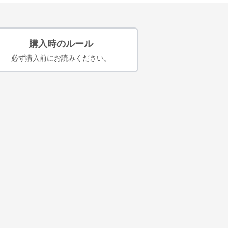
購入時のルール
必ず購入前にお読みください。