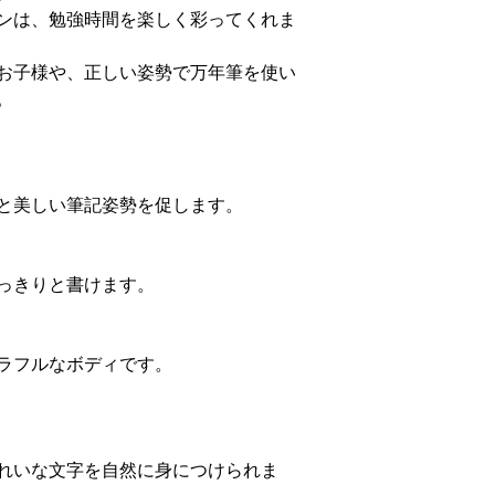
ンは、勉強時間を楽しく彩ってくれま
お子様や、正しい姿勢で万年筆を使い
。
と美しい筆記姿勢を促します。
っきりと書けます。
ラフルなボディです。
れいな文字を自然に身につけられま