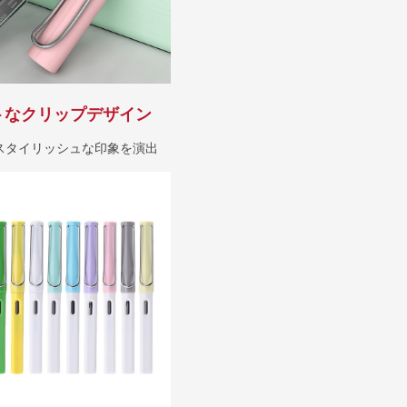
トなクリップデザイン
スタイリッシュな印象を演出