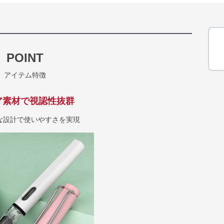
POINT
アイテム特徴
ア素材で視認性抜群
な設計で使いやすさを実現