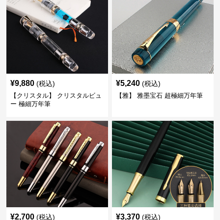
¥
9,880
¥
5,240
(税込)
(税込)
【クリスタル】 クリスタルビュ
【雅】 雅墨宝石 超極細万年筆
ー 極細万年筆
¥
2,700
¥
3,370
(税込)
(税込)