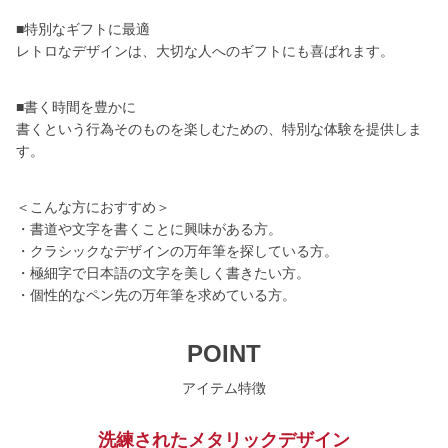
■特別なギフトに最適
レトロなデザインは、大切な人へのギフトにも喜ばれます。
■書く時間を豊かに
書くという行為そのものを楽しむための、特別な体験を提供しま
す。
＜こんな方におすすめ＞
・書道や文字を書くことに興味がある方。
・クラシックなデザインの万年筆を探している方。
・極細字で日本語の文字を美しく書きたい方。
・個性的なペン先の万年筆を求めている方。
POINT
アイテム特徴
洗練されたメタリックデザイン