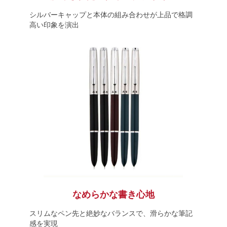
シルバーキャップと本体の組み合わせが上品で格調
高い印象を演出
なめらかな書き心地
スリムなペン先と絶妙なバランスで、滑らかな筆記
感を実現