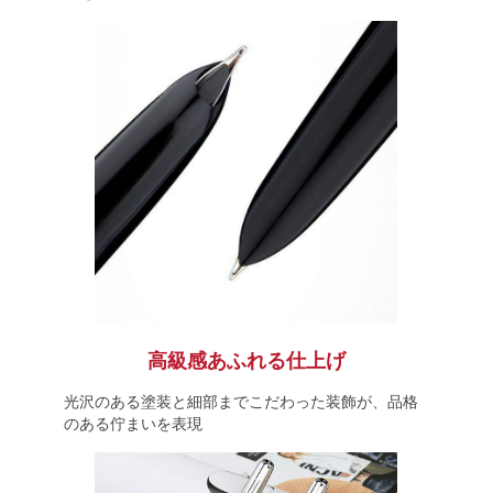
高級感あふれる仕上げ
光沢のある塗装と細部までこだわった装飾が、品格
のある佇まいを表現