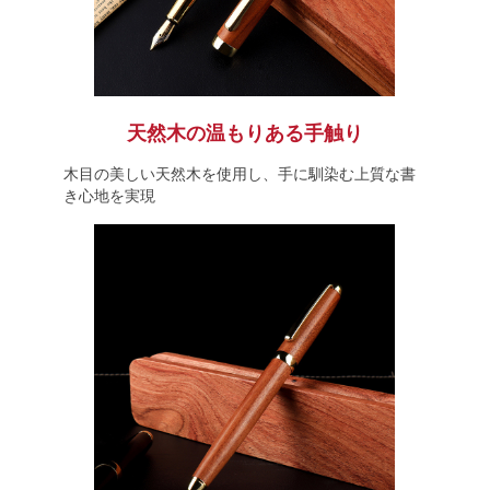
天然木の温もりある手触り
木目の美しい天然木を使用し、手に馴染む上質な書
き心地を実現