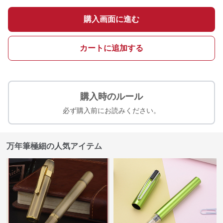
購入画面に進む
カートに追加する
購入時のルール
必ず購入前にお読みください。
万年筆極細の人気アイテム