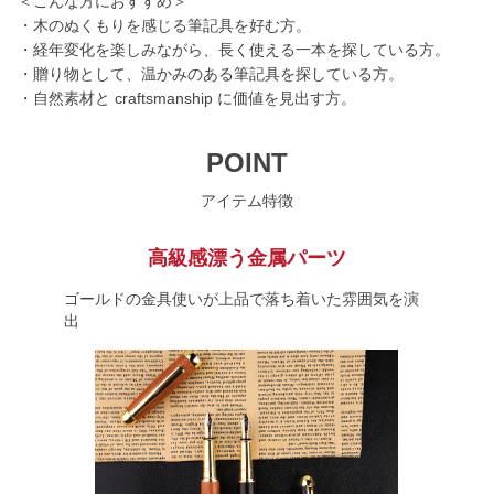
＜こんな方におすすめ＞
・木のぬくもりを感じる筆記具を好む方。
・経年変化を楽しみながら、長く使える一本を探している方。
・贈り物として、温かみのある筆記具を探している方。
・自然素材と craftsmanship に価値を見出す方。
POINT
アイテム特徴
高級感漂う金属パーツ
ゴールドの金具使いが上品で落ち着いた雰囲気を演
出