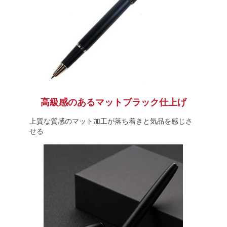
高級感のあるマットブラック仕上げ
上質な質感のマット加工が落ち着きと気品を感じさ
せる