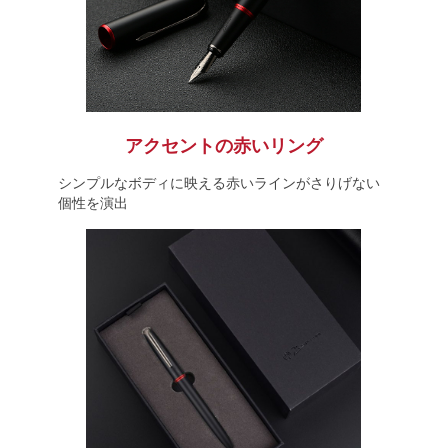
アクセントの赤いリング
シンプルなボディに映える赤いラインがさりげない
個性を演出