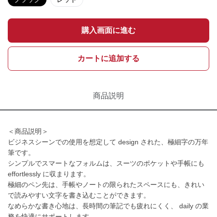
購入画面に進む
カートに追加する
商品説明
＜商品説明＞
ビジネスシーンでの使用を想定して design された、極細字の万年
筆です。
シンプルでスマートなフォルムは、スーツのポケットや手帳にも
effortlessly に収まります。
極細のペン先は、手帳やノートの限られたスペースにも、きれい
で読みやすい文字を書き込むことができます。
なめらかな書き心地は、長時間の筆記でも疲れにくく、 daily の業
務を快適にサポートします。