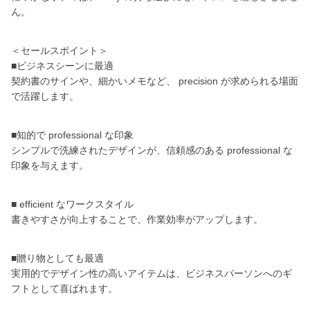
ん。
＜セールスポイント＞
■ビジネスシーンに最適
契約書のサインや、細かいメモなど、 precision が求められる場面
で活躍します。
■知的で professional な印象
シンプルで洗練されたデザインが、信頼感のある professional な
印象を与えます。
■ efficient なワークスタイル
書きやすさが向上することで、作業効率がアップします。
■贈り物としても最適
実用的でデザイン性の高いアイテムは、ビジネスパーソンへのギ
フトとして喜ばれます。