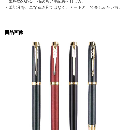
・重厚感のある、格調高い筆記具を好む方。
・筆記具を、単なる道具ではなく、アートとして楽しみたい方。
商品画像