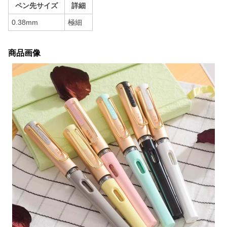
ペン先サイズ
詳細
0.38mm
極細
商品画像