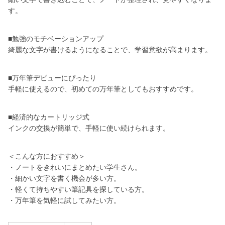
す。
■勉強のモチベーションアップ
綺麗な文字が書けるようになることで、学習意欲が高まります。
■万年筆デビューにぴったり
手軽に使えるので、初めての万年筆としてもおすすめです。
■経済的なカートリッジ式
インクの交換が簡単で、手軽に使い続けられます。
＜こんな方におすすめ＞
・ノートをきれいにまとめたい学生さん。
・細かい文字を書く機会が多い方。
・軽くて持ちやすい筆記具を探している方。
・万年筆を気軽に試してみたい方。