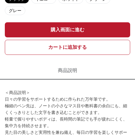
グレー
購入画面に進む
カートに追加する
商品説明
＜商品説明＞
日々の学習をサポートするために作られた万年筆です。
極細のペン先は、ノートの小さなマス目や教科書の余白にも、細
くくっきりとした文字を書き込むことができます。
軽量で握りやすいボディは、長時間の筆記でも手が疲れにくく、
集中力を持続させます。
見た目の美しさと実用性を兼ね備え、毎日の学習を楽しくサポー