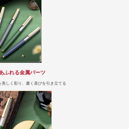
あふれる金属パーツ
を美しく彩り、書く喜びを引き立てる