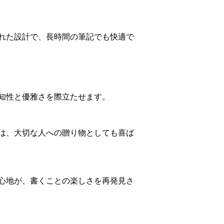
れた設計で、長時間の筆記でも快適で
知性と優雅さを際立たせます。
は、大切な人への贈り物としても喜ば
心地が、書くことの楽しさを再発見さ