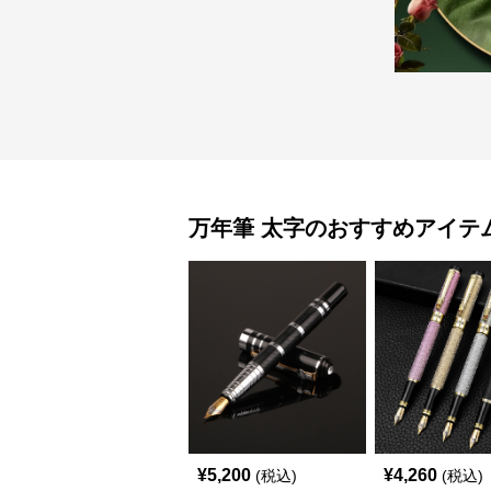
万年筆
太字
のおすすめアイテ
¥
5,200
¥
4,260
(税込)
(税込)