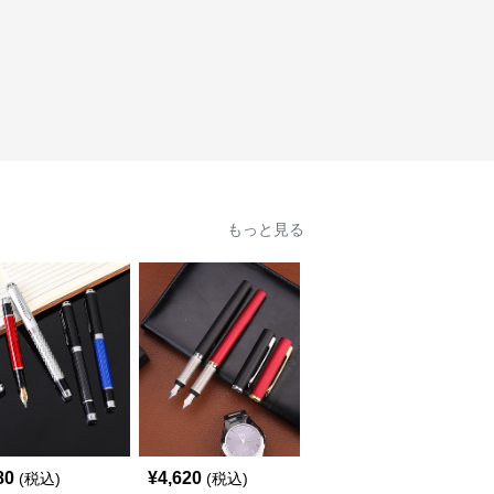
もっと見る
80
¥
4,620
¥
4,980
(税込)
(税込)
(税込)