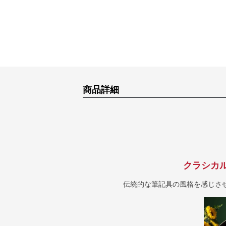
商品詳細
クラシカ
伝統的な筆記具の風格を感じさ