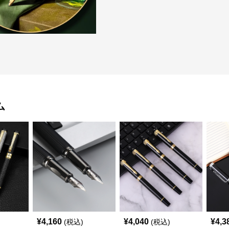
ム
¥
4,160
¥
4,040
¥
4,3
(税込)
(税込)