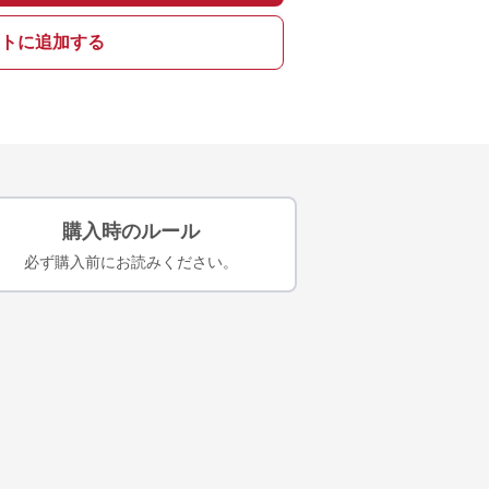
トに追加する
購入時のルール
必ず購入前にお読みください。