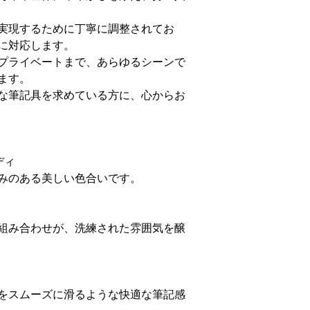
実現するために丁寧に調整されてお
に対応します。
プライベートまで、あらゆるシーンで
ます。
な筆記具を求めている方に、心からお
ディ
みのある美しい色合いです。
組み合わせが、洗練された雰囲気を醸
をスムーズに滑るような快適な筆記感