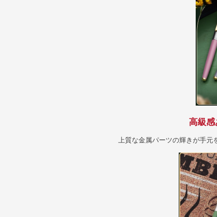
高級感
上質な金属パーツの輝きが手元