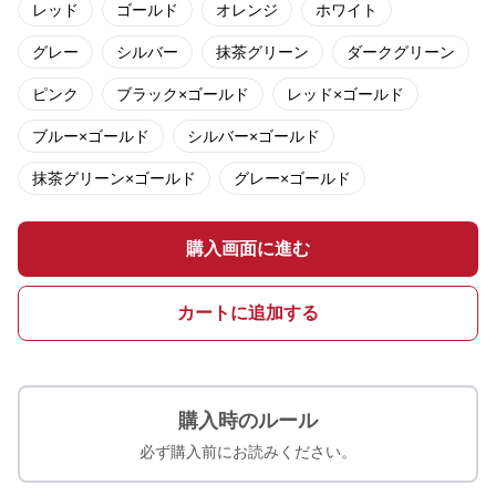
レッド
ゴールド
オレンジ
ホワイト
グレー
シルバー
抹茶グリーン
ダークグリーン
ピンク
ブラック×ゴールド
レッド×ゴールド
ブルー×ゴールド
シルバー×ゴールド
抹茶グリーン×ゴールド
グレー×ゴールド
購入画面に進む
カートに追加する
購入時のルール
必ず購入前にお読みください。