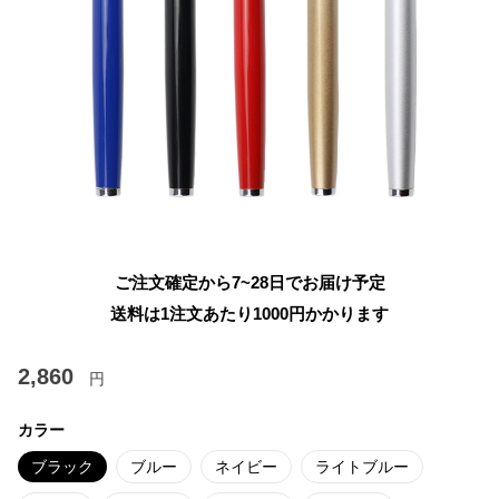
ご注文確定から7~28日でお届け予定
送料は1注文あたり
1000
円かかります
2,860
円
カラー
ブラック
ブルー
ネイビー
ライトブルー