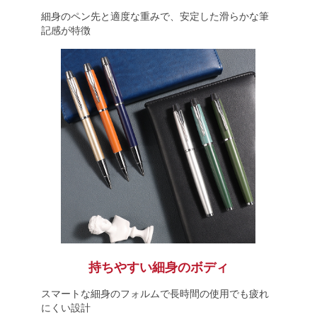
細身のペン先と適度な重みで、安定した滑らかな筆
記感が特徴
持ちやすい細身のボディ
スマートな細身のフォルムで長時間の使用でも疲れ
にくい設計