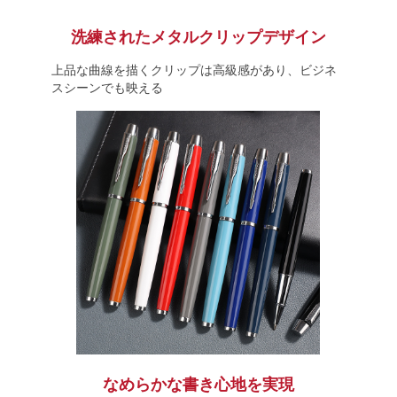
洗練されたメタルクリップデザイン
上品な曲線を描くクリップは高級感があり、ビジネ
スシーンでも映える
なめらかな書き心地を実現