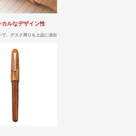
シカルなデザイン性
いで、デスク周りを上品に演出