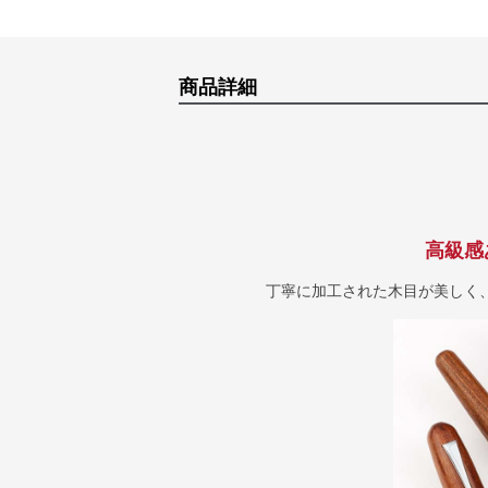
商品詳細
高級感
丁寧に加工された木目が美しく