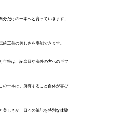
自分だけの一本へと育っていきます。
伝統工芸の美しさを堪能できます。
万年筆は、記念日や海外の方へのギフ
この一本は、所有すること自体が喜び
と美しさが、日々の筆記を特別な体験