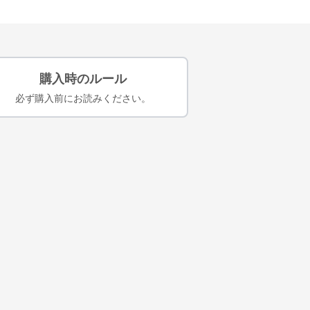
購入時のルール
必ず購入前にお読みください。