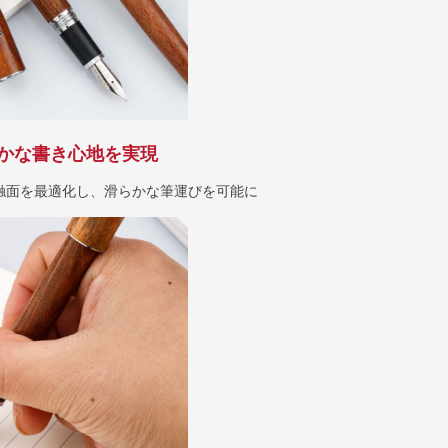
かな書き心地を実現
触面を最適化し、滑らかな筆運びを可能に