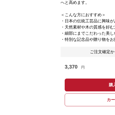
へと高めます。
＜こんな方におすすめ＞
・日本の伝統工芸品に興味が
・天然素材や木の質感を好む
・細部にまでこだわった美し
・特別な記念品や贈り物をお
ご注文確定か
3,370
円
購
カー