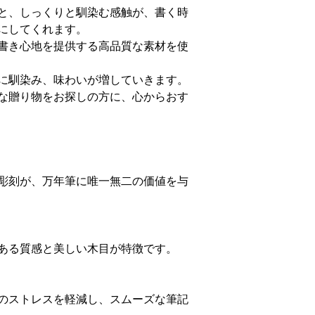
と、しっくりと馴染む感触が、書く時
にしてくれます。
書き心地を提供する高品質な素材を使
に馴染み、味わいが増していきます。
な贈り物をお探しの方に、心からおす
彫刻が、万年筆に唯一無二の価値を与
ある質感と美しい木目が特徴です。
のストレスを軽減し、スムーズな筆記