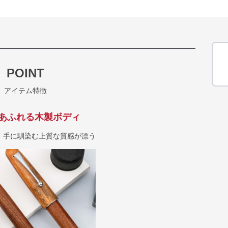
POINT
アイテム特徴
あふれる木製ボディ
、手に馴染む上質な質感が漂う