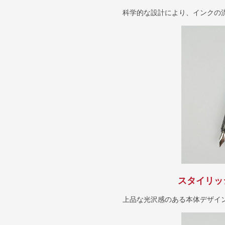
科学的な設計により、インクの
スタイリッ
上品な光沢感のある本体デザイ