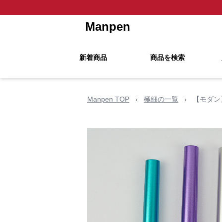
Manpen
新着商品
商品を検索
Manpen TOP
›
極細の一覧
›
【モダン