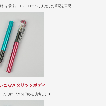
流れを最適にコントロールし安定した筆記を実現
シュなメタリックボディ
ンで、持つ人の知的さを演出します