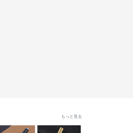
もっと見る