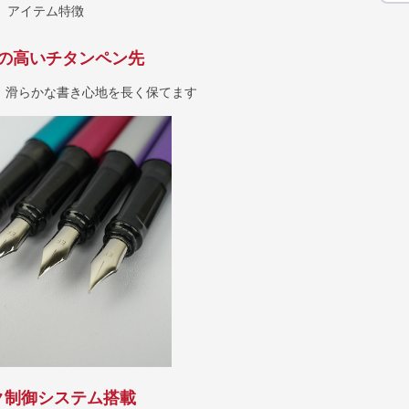
アイテム特徴
の高いチタンペン先
、滑らかな書き心地を長く保てます
ク制御システム搭載