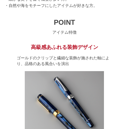
・自然や海をモチーフにしたアイテムが好きな方。
POINT
アイテム特徴
高級感あふれる装飾デザイン
ゴールドのクリップと繊細な装飾が施された軸によ
り、品格のある風合いを演出