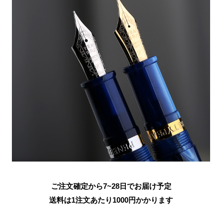
ご注文確定から7~28日でお届け予定
送料は1注文あたり
1000
円かかります