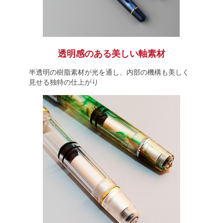
透明感のある美しい軸素材
半透明の樹脂素材が光を通し、内部の機構も美しく
見せる独特の仕上がり