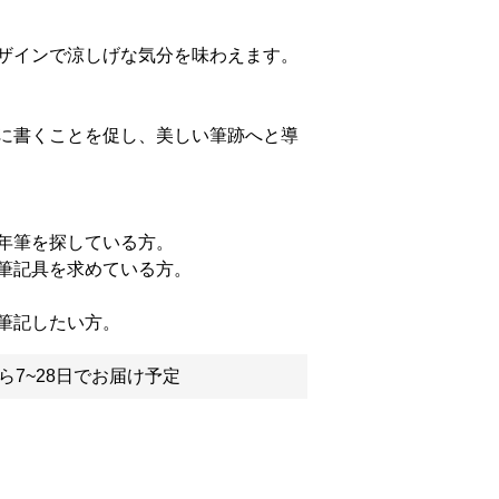
ザインで涼しげな気分を味わえます。
に書くことを促し、美しい筆跡へと導
年筆を探している方。
筆記具を求めている方。
筆記したい方。
ら7~28日でお届け予定