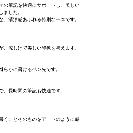
々の筆記を快適にサポートし、美しい
しました。
な、清涼感あふれる特別な一本です。
が、涼しげで美しい印象を与えます。
滑らかに書けるペン先です。
で、長時間の筆記も快適です。
書くことそのものをアートのように感