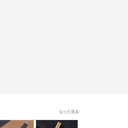
もっと見る