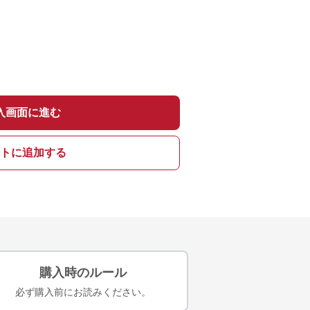
入画面に進む
トに追加する
購入時のルール
必ず購入前にお読みください。