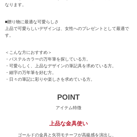
なります。
■贈り物に最適な可愛らしさ
上品で可愛らしいデザインは、女性へのプレゼントとして最適で
す。
＜こんな方におすすめ＞
・パステルカラーの万年筆を探している方。
・可愛らしく、上品なデザインの筆記具を求めている方。
・細字の万年筆を好む方。
・日々の筆記に彩りや楽しさを求めている方。
POINT
アイテム特徴
上品な金具使い
ゴールドの金具と矢羽モチーフが高級感を演出し、