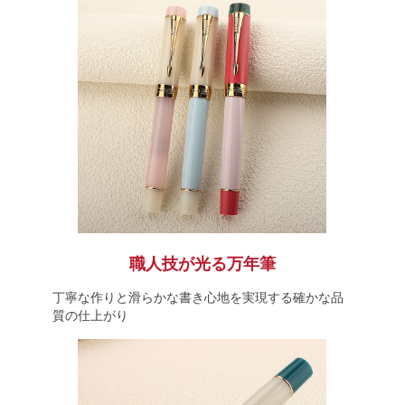
職人技が光る万年筆
丁寧な作りと滑らかな書き心地を実現する確かな品
質の仕上がり