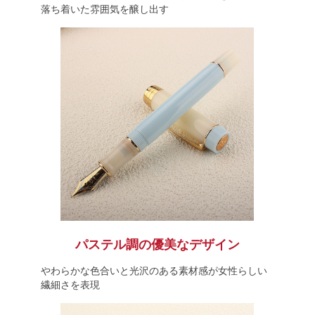
落ち着いた雰囲気を醸し出す
パステル調の優美なデザイン
やわらかな色合いと光沢のある素材感が女性らしい
繊細さを表現