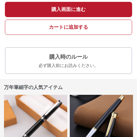
購入画面に進む
カートに追加する
購入時のルール
必ず購入前にお読みください。
万年筆細字の人気アイテム