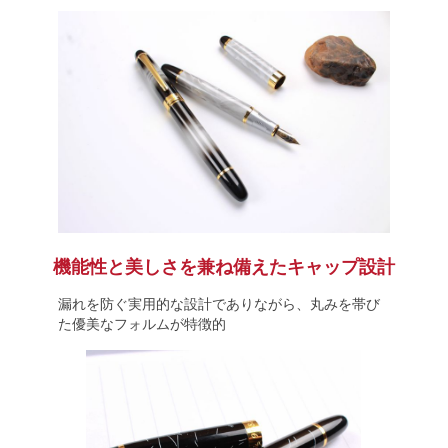
機能性と美しさを兼ね備えたキャップ設計
漏れを防ぐ実用的な設計でありながら、丸みを帯び
た優美なフォルムが特徴的