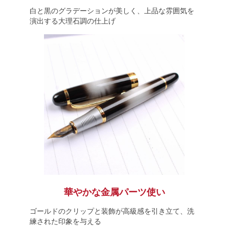
白と黒のグラデーションが美しく、上品な雰囲気を
演出する大理石調の仕上げ
華やかな金属パーツ使い
ゴールドのクリップと装飾が高級感を引き立て、洗
練された印象を与える