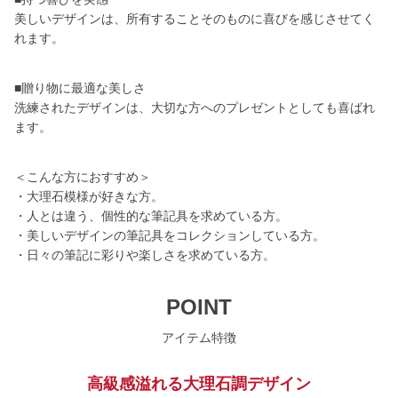
美しいデザインは、所有することそのものに喜びを感じさせてく
れます。
■贈り物に最適な美しさ
洗練されたデザインは、大切な方へのプレゼントとしても喜ばれ
ます。
＜こんな方におすすめ＞
・大理石模様が好きな方。
・人とは違う、個性的な筆記具を求めている方。
・美しいデザインの筆記具をコレクションしている方。
・日々の筆記に彩りや楽しさを求めている方。
POINT
アイテム特徴
高級感溢れる大理石調デザイン