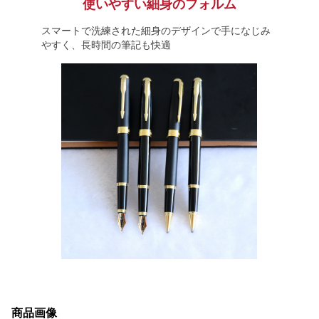
使いやすい細身のフォルム
スマートで洗練された細身のデザインで手になじみ
やすく、長時間の筆記も快適
商品画像