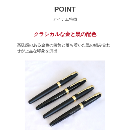
POINT
アイテム特徴
クラシカルな金と黒の配色
高級感のある金色の装飾と落ち着いた黒の組み合わ
せが上品な印象を演出