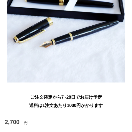
ご注文確定から7~28日でお届け予定
送料は1注文あたり
1000
円かかります
2,700
円