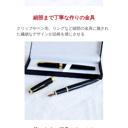
細部まで丁寧な作りの金具
クリップやペン先、リングなど細部の金具に施され
た繊細なデザインが品格を感じさせる