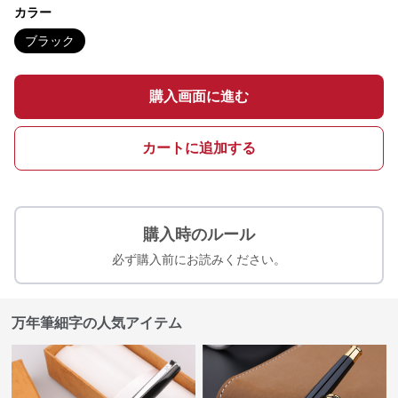
カラー
ブラック
購入画面に進む
カートに追加する
購入時のルール
必ず購入前にお読みください。
万年筆細字の人気アイテム