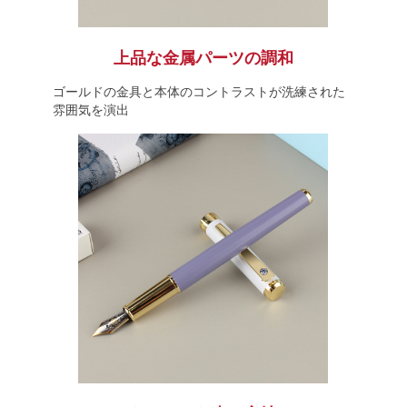
上品な金属パーツの調和
ゴールドの金具と本体のコントラストが洗練された
雰囲気を演出