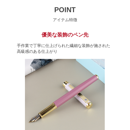
POINT
アイテム特徴
優美な装飾のペン先
手作業で丁寧に仕上げられた繊細な装飾が施された
高級感のある仕上がり