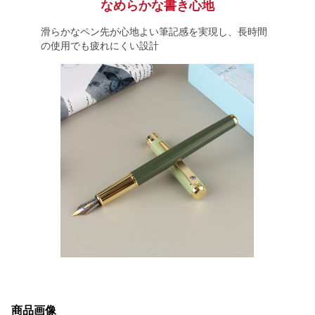
なめらかな書き心地
滑らかなペン先が心地よい筆記感を実現し、長時間
の使用でも疲れにくい設計
商品画像